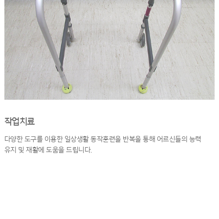
작업치료
다양한 도구를 이용한 일상생활 동작훈련을 반복을 통해 어르신들의 능력
유지 및 재활에 도움을 드립니다.